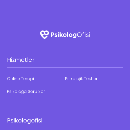
Hizmetler
Online Terapi
Psikolojik Testler
Psikoloğa Soru Sor
Psikologofisi