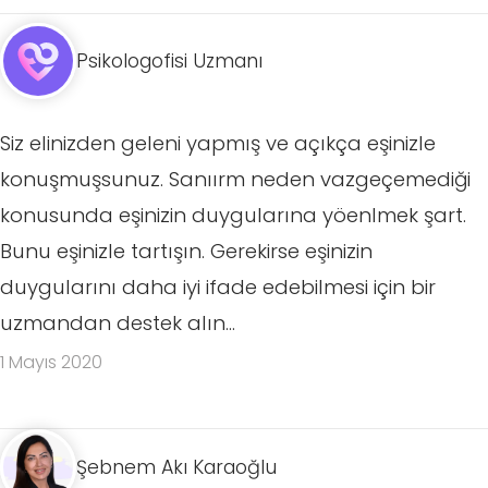
Psikologofisi Uzmanı
Siz elinizden geleni yapmış ve açıkça eşinizle
konuşmuşsunuz. Sanıırm neden vazgeçemediği
konusunda eşinizin duygularına yöenlmek şart.
Bunu eşinizle tartışın. Gerekirse eşinizin
duygularını daha iyi ifade edebilmesi için bir
uzmandan destek alın...
1 Mayıs 2020
Şebnem Akı Karaoğlu