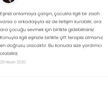
Eşinizi anlamaya çalışın, çocukla ilgili bir zaafı
varsa o arkadaşıyla siz de iletişim kurabilir, ara
ara çocuğu sevmek için birlikte gidebilirsiniz.
Konuyla ilgili eşinizle birlikte çift terapisi almanız
en doğrusu olacaktır. Bu konuda size yardımcı
olabiliriz.
29 Nisan 2020