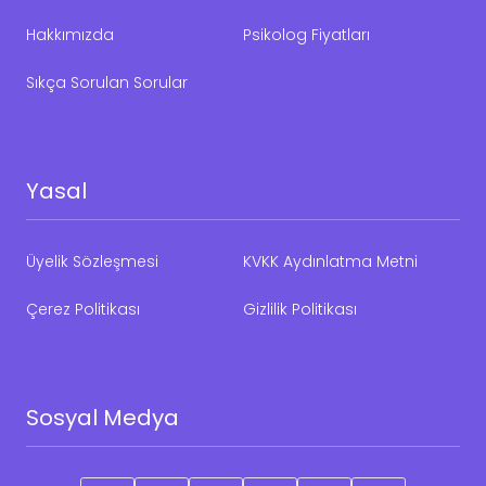
Hakkımızda
Psikolog Fiyatları
Sıkça Sorulan Sorular
Yasal
Üyelik Sözleşmesi
KVKK Aydınlatma Metni
Çerez Politikası
Gizlilik Politikası
Sosyal Medya