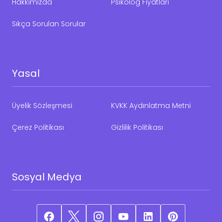
Hakkımızda
Psikolog Fiyatları
Sıkça Sorulan Sorular
Yasal
Üyelik Sözleşmesi
KVKK Aydınlatma Metni
Çerez Politikası
Gizlilik Politikası
Sosyal Medya