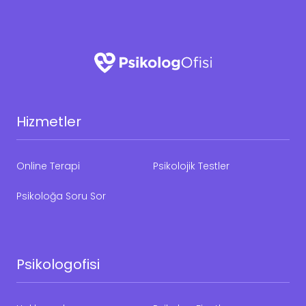
Hizmetler
Online Terapi
Psikolojik Testler
Psikoloğa Soru Sor
Psikologofisi