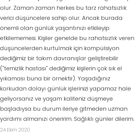
olur. Zaman zaman herkes bu tarz rahatsızlık
verici düşüncelere sahip olur. Ancak burada
önemli olan günlük yaşantınızı etkileyip
etkilememesi. Kişiler genelde bu rahatsızlık veren
düşüncelerden kurtulmak için kompülsiyon
dediğimiz bir takım davranışlar geliştirebilir
("temizlik hastası" dediğimiz kişilerin çok sık el
yıkaması buna bir örnektir). Yaşadığınız
korkudan dolayı günlük işlerinizi yapamaz hale
geliyorsanız ve yaşam kaliteniz düşmeye
başladıysa bu durum ileriye gitmeden uzman
yardımı almanızı öneririm. Sağlıklı günler dilerim.
24 Ekim 2020