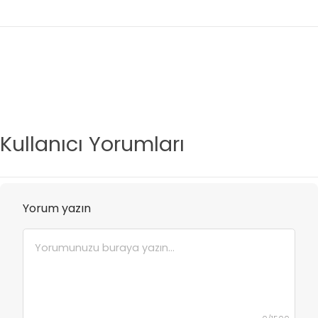
Kullanıcı Yorumları
Yorum yazın