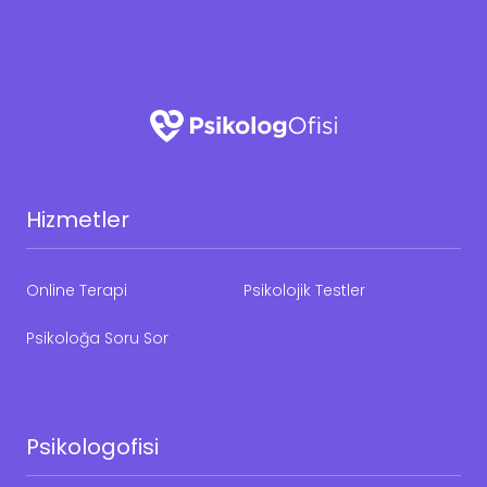
Hizmetler
Online Terapi
Psikolojik Testler
Psikoloğa Soru Sor
Psikologofisi