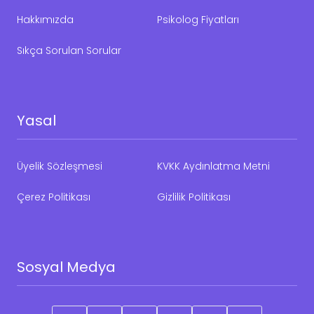
Hakkımızda
Psikolog Fiyatları
Sıkça Sorulan Sorular
Yasal
Üyelik Sözleşmesi
KVKK Aydınlatma Metni
Çerez Politikası
Gizlilik Politikası
Sosyal Medya