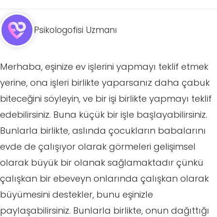
Psikologofisi Uzmanı
Merhaba, eşinize ev işlerini yapmayı teklif etmek
yerine, ona işleri birlikte yaparsanız daha çabuk
biteceğini söyleyin, ve bir işi birlikte yapmayı teklif
edebilirsiniz. Buna küçük bir işle başlayabilirsiniz.
Bunlarla birlikte, aslında çocukların babalarını
evde de çalışıyor olarak görmeleri gelişimsel
olarak büyük bir olanak sağlamaktadır çünkü
çalışkan bir ebeveyn onlarında çalışkan olarak
büyümesini destekler, bunu eşinizle
paylaşabilirsiniz. Bunlarla birlikte, onun dağıttığı