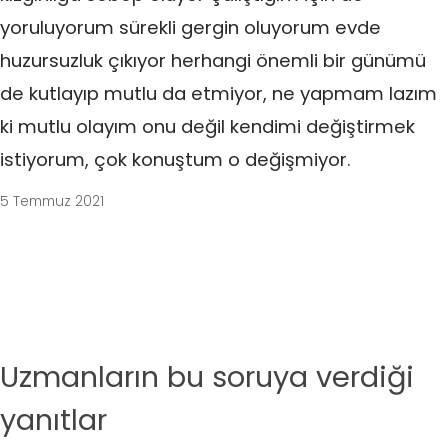
yoruluyorum sürekli gergin oluyorum evde
huzursuzluk çıkıyor herhangi önemli bir günümü
de kutlayıp mutlu da etmiyor, ne yapmam lazım
ki mutlu olayım onu değil kendimi değiştirmek
istiyorum, çok konuştum o değişmiyor.
5 Temmuz 2021
Uzmanların bu soruya verdiği
yanıtlar