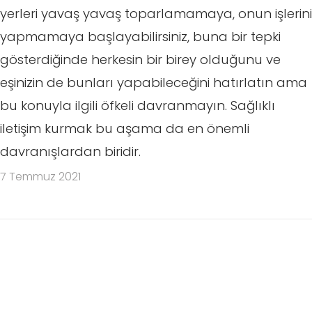
yerleri yavaş yavaş toparlamamaya, onun işlerini
yapmamaya başlayabilirsiniz, buna bir tepki
gösterdiğinde herkesin bir birey olduğunu ve
eşinizin de bunları yapabileceğini hatırlatın ama
bu konuyla ilgili öfkeli davranmayın. Sağlıklı
iletişim kurmak bu aşama da en önemli
davranışlardan biridir.
7 Temmuz 2021