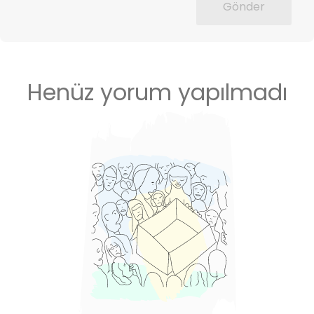
Gönder
Henüz yorum yapılmadı