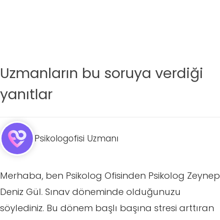
Uzmanların bu soruya verdiği
yanıtlar
Psikologofisi Uzmanı
Merhaba, ben Psikolog Ofisinden Psikolog Zeynep
Deniz Gül. Sınav döneminde olduğunuzu
söylediniz. Bu dönem başlı başına stresi arttıran