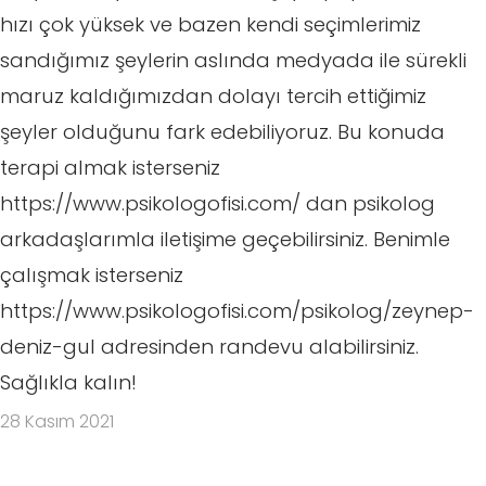
hızı çok yüksek ve bazen kendi seçimlerimiz
sandığımız şeylerin aslında medyada ile sürekli
maruz kaldığımızdan dolayı tercih ettiğimiz
şeyler olduğunu fark edebiliyoruz. Bu konuda
terapi almak isterseniz
https://www.psikologofisi.com/ dan psikolog
arkadaşlarımla iletişime geçebilirsiniz. Benimle
çalışmak isterseniz
https://www.psikologofisi.com/psikolog/zeynep-
deniz-gul adresinden randevu alabilirsiniz.
Sağlıkla kalın!
28 Kasım 2021