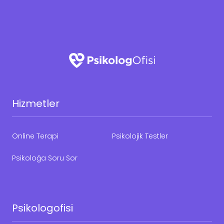
Hizmetler
Online Terapi
Psikolojik Testler
Psikoloğa Soru Sor
Psikologofisi