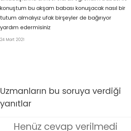
konuştum bu akşam babası konuşacak nasıl bir
tutum almalıyız ufak birşeyler de bağırıyor
yardım edermisiniz
24 Mart 2021
Uzmanların bu soruya verdiği
yanıtlar
Henüz cevap verilmedi