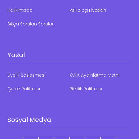
Hakkımızda
Psikolog Fiyatları
Sıkça Sorulan Sorular
Yasal
Üyelik Sözleşmesi
KVKK Aydınlatma Metni
Çerez Politikası
Gizlilik Politikası
Sosyal Medya