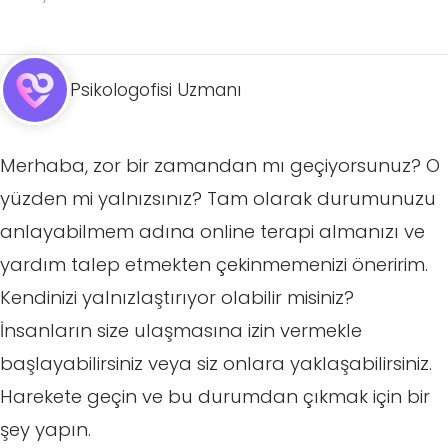
Psikologofisi Uzmanı
Merhaba, zor bir zamandan mı geçiyorsunuz? O
yüzden mi yalnızsınız? Tam olarak durumunuzu
anlayabilmem adına online terapi almanızı ve
yardım talep etmekten çekinmemenizi öneririm.
Kendinizi yalnızlaştırıyor olabilir misiniz?
İnsanların size ulaşmasına izin vermekle
başlayabilirsiniz veya siz onlara yaklaşabilirsiniz.
Harekete geçin ve bu durumdan çıkmak için bir
şey yapın.