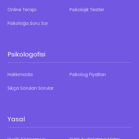
Online Terapi
Psikolojik Testler
Psikoloğa Soru Sor
Psikologofisi
Hakkımızda
Psikolog Fiyatları
Sıkça Sorulan Sorular
Yasal