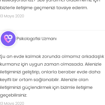
bizlerle iletişime geçmenizi tavsiye ederim.
13 Mayıs 2020
Psikologofisi Uzmanı
Şu an evde kalmak zorunda olmamız arkadaşlık
kurmanız için uygun zaman olmasada. Ailenizle
iletişiminizi geliştirip, onlarla beraber evde daha
keyifli bir ortam sağlanabilir. Ailenizle olan
iletişiminizi güçlendirmek için bizimle iletişime
geçebilirsiniz.
13 Mayıs 2020