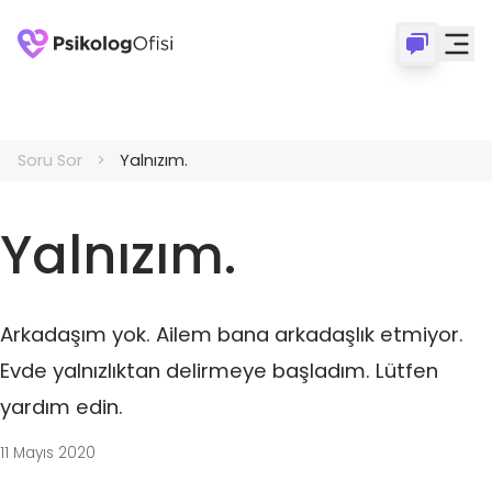
Soru Sor
Yalnızım.
Yalnızım.
Arkadaşım yok. Ailem bana arkadaşlık etmiyor.
Evde yalnızlıktan delirmeye başladım. Lütfen
yardım edin.
11 Mayıs 2020