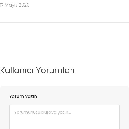
17 Mayıs 2020
Kullanıcı Yorumları
Yorum yazın