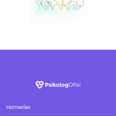
Hizmetler