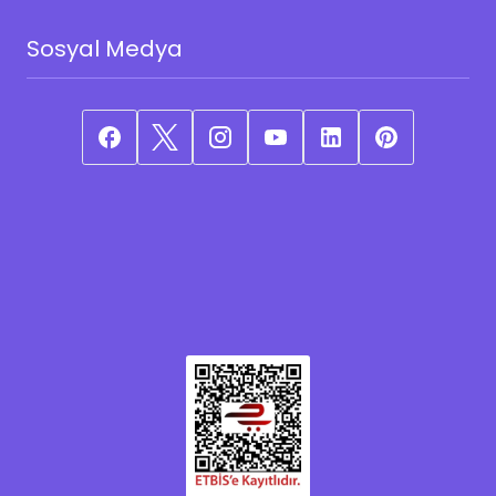
Sosyal Medya