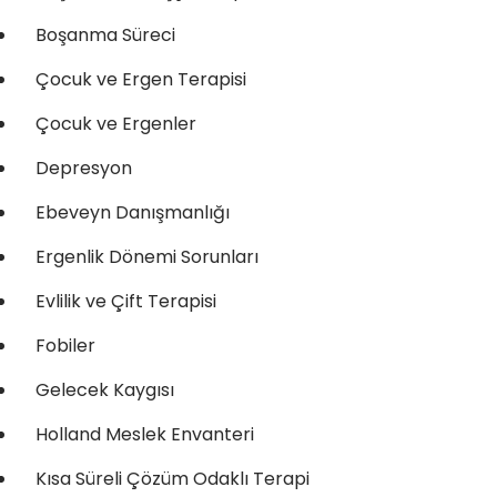
Boşanma Süreci
Çocuk ve Ergen Terapisi
Çocuk ve Ergenler
Depresyon
Ebeveyn Danışmanlığı
Ergenlik Dönemi Sorunları
Evlilik ve Çift Terapisi
Fobiler
Gelecek Kaygısı
Holland Meslek Envanteri
Kısa Süreli Çözüm Odaklı Terapi