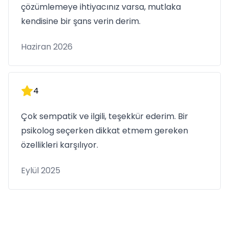
çözümlemeye ihtiyacınız varsa, mutlaka
kendisine bir şans verin derim.
Haziran 2026
4
Çok sempatik ve ilgili, teşekkür ederim. Bir
psikolog seçerken dikkat etmem gereken
özellikleri karşılıyor.
Eylül 2025