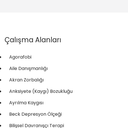
Çalışma Alanları
Agorafobi
Aile Danışmanlığı
Akran Zorbalığı
Anksiyete (Kaygı) Bozukluğu
Ayrılma Kaygısı
Beck Depresyon Ölçeği
Bilişsel Davranışçı Terapi