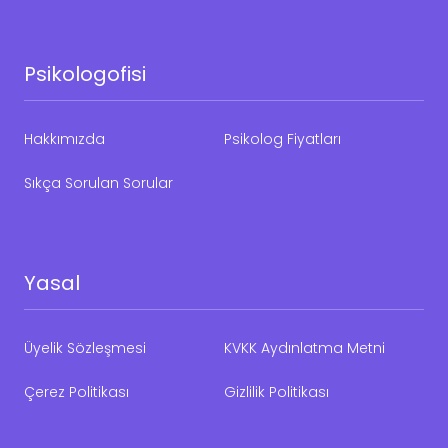
Psikologofisi
Hakkımızda
Psikolog Fiyatları
Sıkça Sorulan Sorular
Yasal
Üyelik Sözleşmesi
KVKK Aydınlatma Metni
Çerez Politikası
Gizlilik Politikası