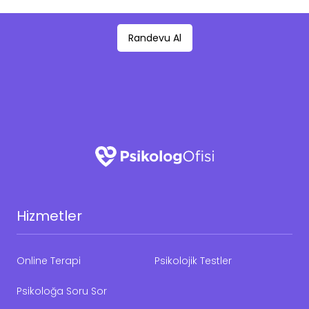
Randevu Al
Hizmetler
Online Terapi
Psikolojik Testler
Psikoloğa Soru Sor