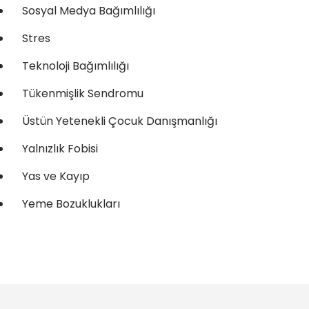
Sosyal Medya Bağımlılığı
Stres
Teknoloji Bağımlılığı
Tükenmişlik Sendromu
Üstün Yetenekli Çocuk Danışmanlığı
Yalnızlık Fobisi
Yas ve Kayıp
Yeme Bozuklukları