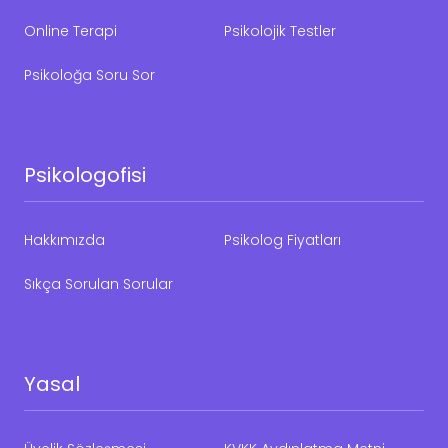
Online Terapi
Psikolojik Testler
Psikoloğa Soru Sor
Psikologofisi
Hakkımızda
Psikolog Fiyatları
Sıkça Sorulan Sorular
Yasal