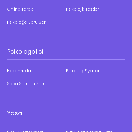
Online Terapi
Psikolojik Testler
Psikoloğa Soru Sor
Psikologofisi
Hakkımızda
Psikolog Fiyatları
Sıkça Sorulan Sorular
Yasal