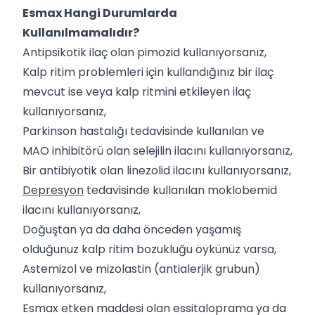
Esmax Hangi Durumlarda
Kullanılmamalıdır?
Antipsikotik ilaç olan pimozid kullanıyorsanız,
Kalp ritim problemleri için kullandığınız bir ilaç
mevcut ise veya kalp ritmini etkileyen ilaç
kullanıyorsanız,
Parkinson hastalığı tedavisinde kullanılan ve
MAO inhibitörü olan selejilin ilacını kullanıyorsanız,
Bir antibiyotik olan linezolid ilacını kullanıyorsanız,
Depresyon
tedavisinde kullanılan moklobemid
ilacını kullanıyorsanız,
Doğuştan ya da daha önceden yaşamış
olduğunuz kalp ritim bozukluğu öykünüz varsa,
Astemizol ve mizolastin (antialerjik grubun)
kullanıyorsanız,
Esmax etken maddesi olan essitaloprama ya da