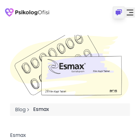
Esmax
Blog
Esmax