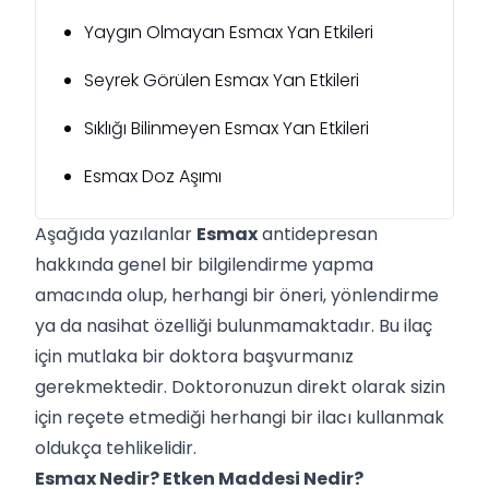
Yaygın Olmayan Esmax Yan Etkileri
Seyrek Görülen Esmax Yan Etkileri
Sıklığı Bilinmeyen Esmax Yan Etkileri
Esmax Doz Aşımı
Aşağıda yazılanlar
Esmax
antidepresan
hakkında genel bir bilgilendirme yapma
amacında olup, herhangi bir öneri, yönlendirme
ya da nasihat özelliği bulunmamaktadır. Bu ilaç
için mutlaka bir doktora başvurmanız
gerekmektedir. Doktoronuzun direkt olarak sizin
için reçete etmediği herhangi bir ilacı kullanmak
oldukça tehlikelidir.
Esmax Nedir? Etken Maddesi Nedir?