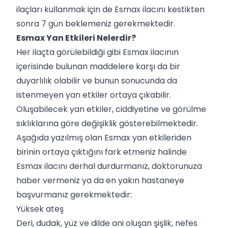
ilaçları kullanmak için de Esmax ilacını kestikten
sonra 7 gün beklemeniz gerekmektedir.
Esmax Yan Etkileri Nelerdir?
Her ilaçta görülebildiği gibi Esmax ilacının
içerisinde bulunan maddelere karşı da bir
duyarlılık olabilir ve bunun sonucunda da
istenmeyen yan etkiler ortaya çıkabilir.
Oluşabilecek yan etkiler, ciddiyetine ve görülme
sıklıklarına göre değişiklik gösterebilmektedir.
Aşağıda yazılmış olan Esmax yan etkileriden
birinin ortaya çıktığını fark etmeniz halinde
Esmax ilacını derhal durdurmanız, doktorunuza
haber vermeniz ya da en yakın hastaneye
başvurmanız gerekmektedir:
Yüksek ateş
Deri, dudak, yüz ve dilde ani oluşan şişlik, nefes