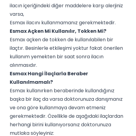
ilacın içeriğindeki diğer maddelere karşı alerjiniz
varsa,
Esmax ilacını kullanmamanız gerekmektedir.
Esmax Açken Mi Kullanılır, Tokken Mi?
Esmax açken de tokken de kullanılabilen bir
ilaçtır. Besinlerle etkileşimi yoktur fakat önerilen
kullanım yemekten bir saat sonra ilacın
alınmasıdır.
Esmax Hangi İlaçlarla Beraber
Kullanılmamalı?
Esmax kullanırken beraberinde kullandığınız
başka bir ilaç da varsa doktorunuza danışmanız
ve ona göre kullanmaya devam etmeniz
gerekmektedir. Özellikle de aşağıdaki ilaçlardan
herhangi birini kullanıyorsanız doktorunuza
mutlaka söyleyiniz: