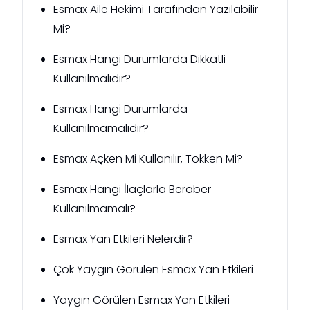
Esmax Aile Hekimi Tarafından Yazılabilir
Mi?
Esmax Hangi Durumlarda Dikkatli
Kullanılmalıdır?
Esmax Hangi Durumlarda
Kullanılmamalıdır?
Esmax Açken Mi Kullanılır, Tokken Mi?
Esmax Hangi İlaçlarla Beraber
Kullanılmamalı?
Esmax Yan Etkileri Nelerdir?
Çok Yaygın Görülen Esmax Yan Etkileri
Yaygın Görülen Esmax Yan Etkileri