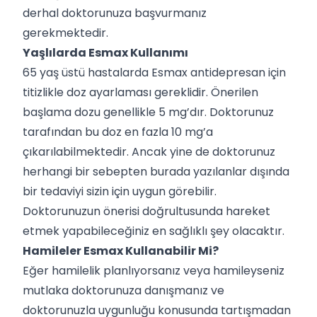
derhal doktorunuza başvurmanız
gerekmektedir.
Yaşlılarda Esmax Kullanımı
65 yaş üstü hastalarda Esmax antidepresan için
titizlikle doz ayarlaması gereklidir. Önerilen
başlama dozu genellikle 5 mg’dır. Doktorunuz
tarafından bu doz en fazla 10 mg’a
çıkarılabilmektedir. Ancak yine de doktorunuz
herhangi bir sebepten burada yazılanlar dışında
bir tedaviyi sizin için uygun görebilir.
Doktorunuzun önerisi doğrultusunda hareket
etmek yapabileceğiniz en sağlıklı şey olacaktır.
Hamileler Esmax Kullanabilir Mi?
Eğer hamilelik planlıyorsanız veya hamileyseniz
mutlaka doktorunuza danışmanız ve
doktorunuzla uygunluğu konusunda tartışmadan