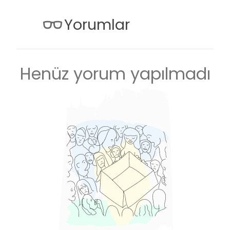
Yorumlar
Henüz yorum yapılmadı