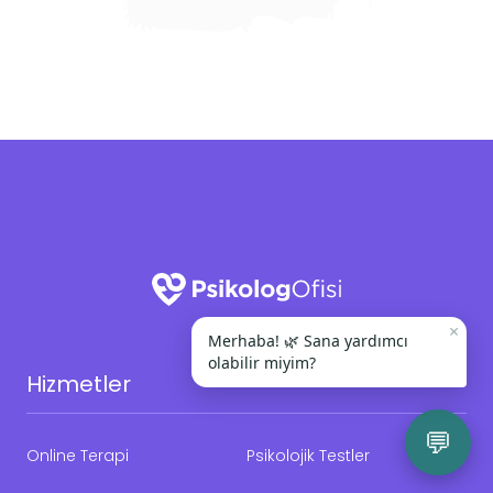
×
Merhaba! 🌿 Sana yardımcı
olabilir miyim?
Hizmetler
💬
Online Terapi
Psikolojik Testler