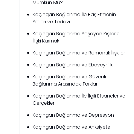
Mümkün Mü?
Kaçıngan Bağlanma İle Baş Etmenin
Yolları ve Tedavi
Kaçıngan Bağlanma Yaşayan Kişilerle
İlişki Kurmak
Kaçıngan Bağlanma ve Romantik İlişkiler
Kaçıngan Bağlanma ve Ebeveynlik
Kaçıngan Bağlanma ve Güvenli
Bağlanma Arasındaki Farklar
Kaçıngan Bağlanma İle İlgili Efsaneler ve
Gerçekler
Kaçıngan Bağlanma ve Depresyon
Kaçıngan Bağlanma ve Anksiyete