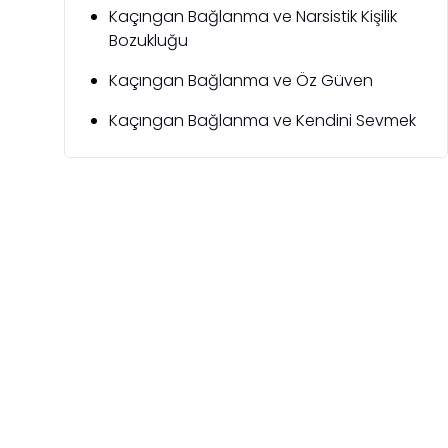
Kaçıngan Bağlanma ve Narsistik Kişilik
Bozukluğu
Kaçıngan Bağlanma ve Öz Güven
Kaçıngan Bağlanma ve Kendini Sevmek