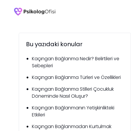
Bu yazıdaki konular
Kaçıngan Bağlanma Nedir? Belirtileri ve
Sebepleri
Kaçıngan Bağlanma Türleri ve Özellikleri
Kaçıngan Bağlanma Stilleri Çocukluk
Döneminde Nasıl Oluşur?
Kaçıngan Bağlanmanın Yetişkinlikteki
Etkileri
Kaçıngan Bağlanmadan Kurtulmak