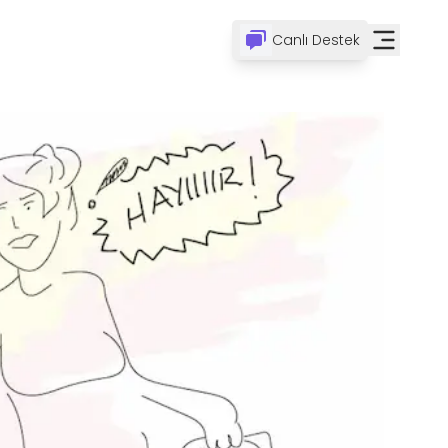
Canlı Destek