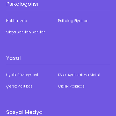
Psikologofisi
Hakkımızda
Psikolog Fiyatları
Sıkça Sorulan Sorular
Yasal
Üyelik Sözleşmesi
KVKK Aydınlatma Metni
Çerez Politikası
Gizlilik Politikası
Sosyal Medya