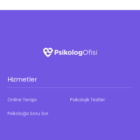
Hizmetler
Online Terapi
Psikolojik Testler
Psikoloğa Soru Sor