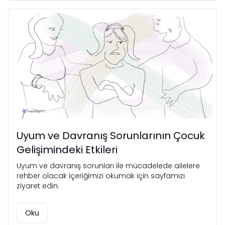
Uyum ve Davranış Sorunlarının Çocuk
Gelişimindeki Etkileri
Uyum ve davranış sorunları ile mücadelede ailelere
rehber olacak içeriğimizi okumak için sayfamızı
ziyaret edin.
Oku