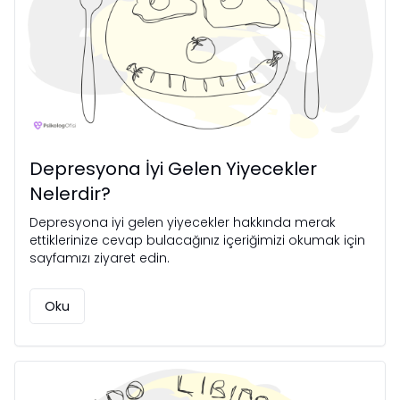
Depresyona İyi Gelen Yiyecekler
Nelerdir?
Depresyona iyi gelen yiyecekler hakkında merak
ettiklerinize cevap bulacağınız içeriğimizi okumak için
sayfamızı ziyaret edin.
Oku