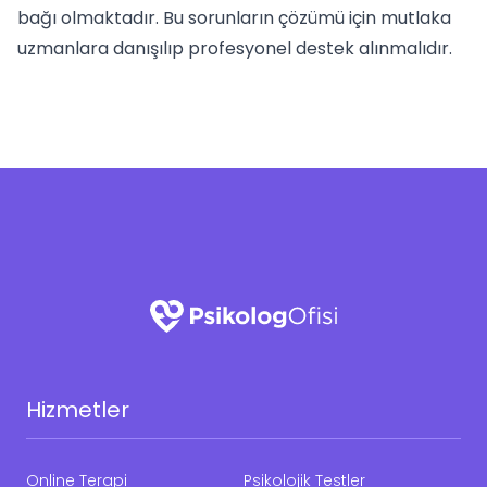
bağı olmaktadır. Bu sorunların çözümü için mutlaka
uzmanlara danışılıp profesyonel destek alınmalıdır.
Hizmetler
Online Terapi
Psikolojik Testler