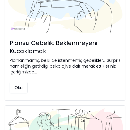
Plansız Gebelik: Beklenmeyeni
Kucaklamak
Planlanmamış, belki de istenmemiş gebelikler... Sürpriz
hamleliğin getirdiği psikolojiye dair merak ettikleriniz
içeriğimizde...
Oku