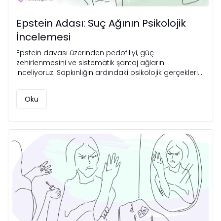
Epstein Adası: Suç Ağının Psikolojik
İncelemesi
Epstein davası üzerinden pedofiliyi, güç
zehirlenmesini ve sistematik şantaj ağlarını
inceliyoruz. Sapkınlığın ardındaki psikolojik gerçekleri
keşfedin.
Oku