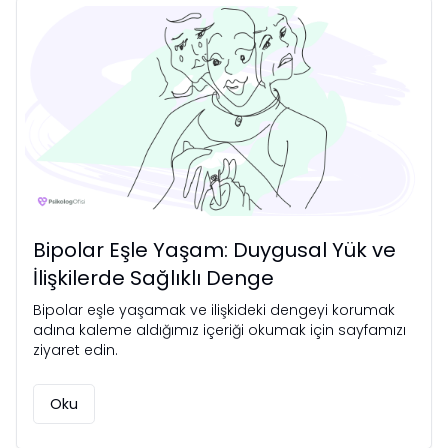
Bipolar Eşle Yaşam: Duygusal Yük ve
İlişkilerde Sağlıklı Denge
Bipolar eşle yaşamak ve ilişkideki dengeyi korumak
adına kaleme aldığımız içeriği okumak için sayfamızı
ziyaret edin.
Oku