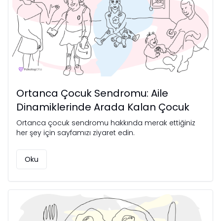
Ortanca Çocuk Sendromu: Aile
Dinamiklerinde Arada Kalan Çocuk
Ortanca çocuk sendromu hakkında merak ettiğiniz
her şey için sayfamızı ziyaret edin.
Oku