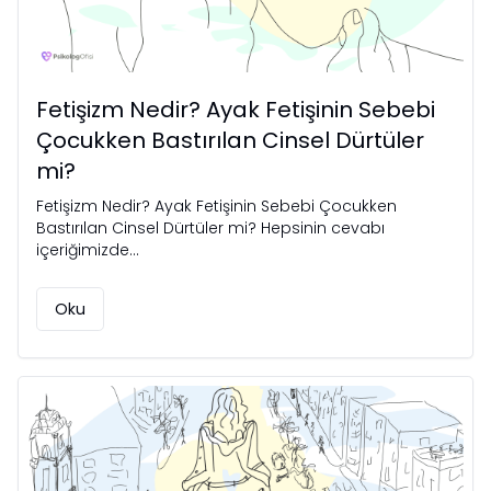
Fetişizm Nedir? Ayak Fetişinin Sebebi
Çocukken Bastırılan Cinsel Dürtüler
mi?
Fetişizm Nedir? Ayak Fetişinin Sebebi Çocukken
Bastırılan Cinsel Dürtüler mi? Hepsinin cevabı
içeriğimizde...
Oku