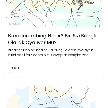
Breadcrumbing Nedir? Biri Sizi Bilinçli
Olarak Oyalıyor Mu?
Breadcrumbing nedir? Sizi bilinçli olarak oyalayan
birini nasıl fark edersiniz? Cevaplar içeriğimizde...
Oku