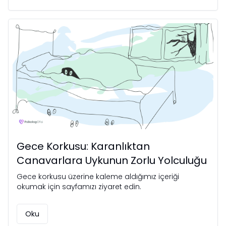
Gece Korkusu: Karanlıktan
Canavarlara Uykunun Zorlu Yolculuğu
Gece korkusu üzerine kaleme aldığımız içeriği
okumak için sayfamızı ziyaret edin.
Oku