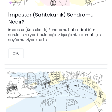
İmposter (Sahtekarlık) Sendromu
Nedir?
İmposter (Sahtekarlık) Sendromu hakkındaki tüm
sorularınıza yanıt bulacağınız içeriğimizi okumak için
sayfamızı ziyaret edin.
Oku