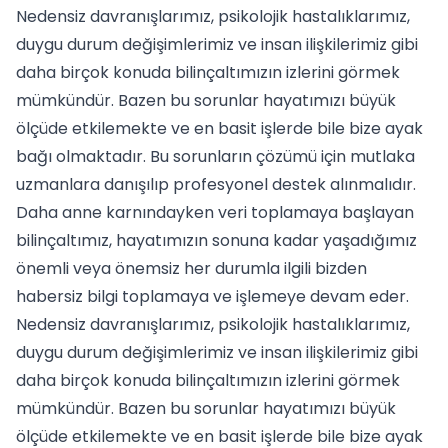
Nedensiz davranışlarımız, psikolojik hastalıklarımız,
duygu durum değişimlerimiz ve insan ilişkilerimiz gibi
daha birçok konuda bilinçaltımızın izlerini görmek
mümkündür. Bazen bu sorunlar hayatımızı büyük
ölçüde etkilemekte ve en basit işlerde bile bize ayak
bağı olmaktadır. Bu sorunların çözümü için mutlaka
uzmanlara danışılıp profesyonel destek alınmalıdır.
Daha anne karnındayken veri toplamaya başlayan
bilinçaltımız, hayatımızın sonuna kadar yaşadığımız
önemli veya önemsiz her durumla ilgili bizden
habersiz bilgi toplamaya ve işlemeye devam eder.
Nedensiz davranışlarımız, psikolojik hastalıklarımız,
duygu durum değişimlerimiz ve insan ilişkilerimiz gibi
daha birçok konuda bilinçaltımızın izlerini görmek
mümkündür. Bazen bu sorunlar hayatımızı büyük
ölçüde etkilemekte ve en basit işlerde bile bize ayak