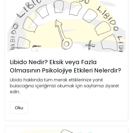
Libido Nedir? Eksik veya Fazla
Olmasının Psikolojiye Etkileri Nelerdir?
Libido hakkında tüm merak ettiklerinize yanıt
bulacağınız içeriğimizi okumak için sayfamızı ziyaret
edin.
Oku