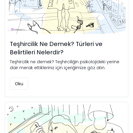
Teşhircilik Ne Demek? Türleri ve
Belirtileri Nelerdir?
Teşhircilik ne demek? Teşhirciliğin psikolojideki yerine
dair merak ettikleriniz için içeriğimize göz atın.
Oku