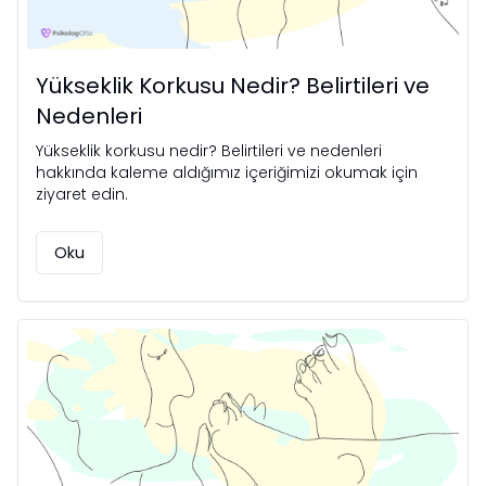
Yükseklik Korkusu Nedir? Belirtileri ve
Nedenleri
Yükseklik korkusu nedir? Belirtileri ve nedenleri
hakkında kaleme aldığımız içeriğimizi okumak için
ziyaret edin.
Oku