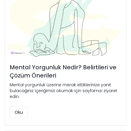
Mental Yorgunluk Nedir? Belirtileri ve
Çözüm Önerileri
Mental yorgunluk üzerine merak ettiklerinize yanıt
bulacağınız içeriğimizi okumak için sayfamızı ziyaret
edin.
Oku