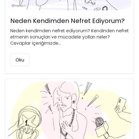
Neden Kendimden Nefret Ediyorum?
Neden kendimden nefret ediyorum? Kendinden nefret
etmenin sonuçları ve mücadele yolları neler?
Cevaplar içeriğimizde…
Oku