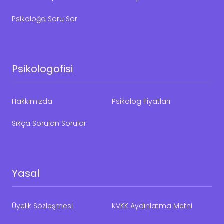
Psikoloğa Soru Sor
Psikologofisi
Hakkımızda
Psikolog Fiyatları
Sıkça Sorulan Sorular
Yasal
Üyelik Sözleşmesi
KVKK Aydınlatma Metni