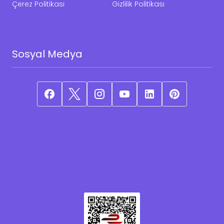
Çerez Politikası
Gizlilik Politikası
Sosyal Medya